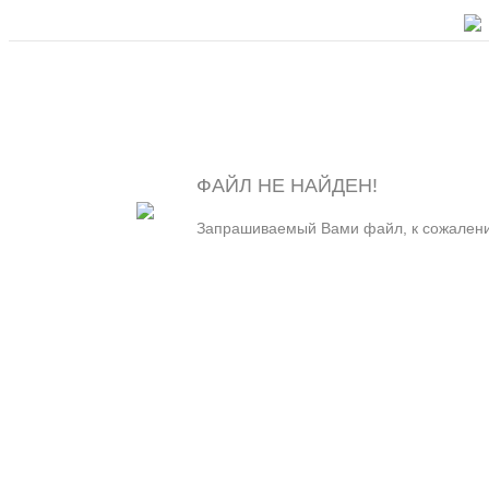
ФАЙЛ НЕ НАЙДЕН!
Запрашиваемый Вами файл, к сожалени