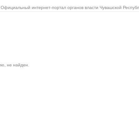
Официальный интернет-портал органов власти Чувашской Респуб
ю, не найден.